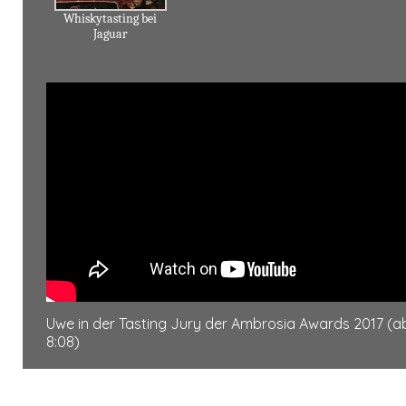
Whiskytasting bei
Jaguar
Uwe in der Tasting Jury der Ambrosia Awards 2017 (a
8:08)